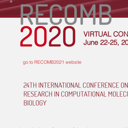
VIRTUAL CO
June 22-25, 2
go to RECOMB2021 website
24TH INTERNATIONAL CONFERENCE
O
RESEARCH IN COMPUTATIONAL
MOLEC
BIOLOGY