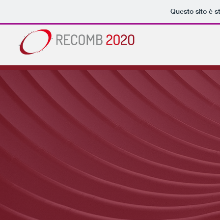
Questo sito è s